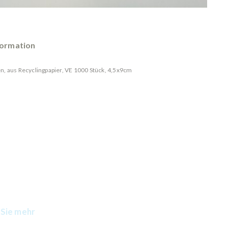
formation
n, aus Recyclingpapier, VE 1000 Stück, 4,5x9cm
Sie mehr