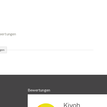
ewertungen
ügen
Bewertungen