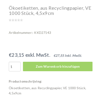
Ökoetiketten, aus Recyclingpapier, VE
1000 Stück, 4,5x9cm
Artikelnummer:: KKD27143
€23,15 exkl. MwSt.
€27,55 Inkl. MwSt.
Zum Warenkorb hinzufügen
Productomschrijving:
Ökoetiketten, aus Recyclingpapier, VE 1000 Stück,
4,5x9cm