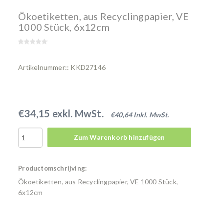
Ökoetiketten, aus Recyclingpapier, VE
1000 Stück, 6x12cm
Artikelnummer:: KKD27146
€34,15 exkl. MwSt.
€40,64 Inkl. MwSt.
Zum Warenkorb hinzufügen
Productomschrijving:
Ökoetiketten, aus Recyclingpapier, VE 1000 Stück,
6x12cm