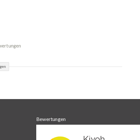
ewertungen
ügen
Bewertungen