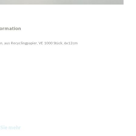
formation
n, aus Recyclingpapier, VE 1000 Stück, 6x12cm
Sie mehr