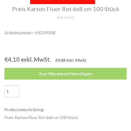
Preis Karton Fluor Rot 6x8 cm 100 Stück
Artikelnummer:: KKD19208
€4,10 exkl. MwSt.
€4,88 Inkl. MwSt.
Zum Warenkorb hinzufügen
Productomschrijving:
Preis Karton Fluor Rot 6x8 cm 100 Stück