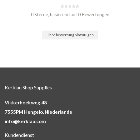
0 Sterne, basierend auf 0 Bewertungen
ihre bewertung hinzufügen
Kerklau Shop Supplies
Vikkerhoekweg 48
7555PM Hengelo, Niederlande
info@kerklau.com
Kundendienst