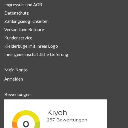
Impressum und AGB
Datenschutz
Zahlungsmöglichkeiten
Versand und Retoure
Kundenservice
Kleiderbügel mit Ihrem Logo
Innergemeinschaftliche Lieferung
Mein Konto
Anmelden
Bewertungen