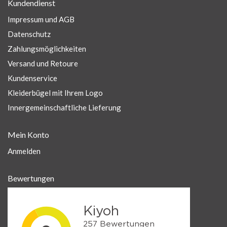
Kundendienst
Impressum und AGB
Datenschutz
Zahlungsmöglichkeiten
Versand und Retoure
Kundenservice
Kleiderbügel mit Ihrem Logo
Innergemeinschaftliche Lieferung
Mein Konto
Anmelden
Bewertungen