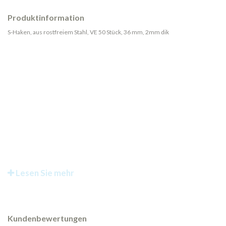
Produktinformation
S-Haken, aus rostfreiem Stahl, VE 50 Stück, 36 mm, 2mm dik
Lesen Sie mehr
Kundenbewertungen