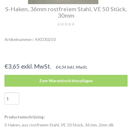
S-Haken, 36mm rostfreiem Stahl, VE 50 Stück,
30mm
Artikelnummer:: KKD30210
€3,65 exkl. MwSt.
€4,34 Inkl. MwSt.
Zum Warenkorb hinzufügen
Productomschrijving:
S-Haken, aus rostfreiem Stahl, VE 50 Stück, 36 mm, 2mm dik