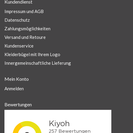
Kundendienst
Impressum und AGB
Datenschutz
Zahlungsmöglichkeiten
Versand und Retoure
Kundenservice
Kleiderbügel mit Ihrem Logo
Innergemeinschaftliche Lieferung
Mein Konto
Anmelden
Bewertungen