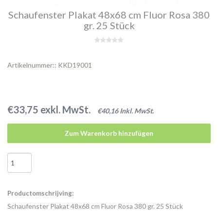
Schaufenster Plakat 48x68 cm Fluor Rosa 380
gr. 25 Stück
Artikelnummer:: KKD19001
€33,75 exkl. MwSt.
€40,16 Inkl. MwSt.
Zum Warenkorb hinzufügen
Productomschrijving:
Schaufenster Plakat 48x68 cm Fluor Rosa 380 gr. 25 Stück