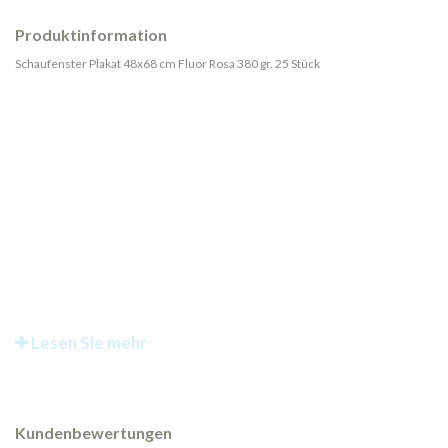
Produktinformation
Schaufenster Plakat 48x68 cm Fluor Rosa 380 gr. 25 Stück
Lesen Sie mehr
Kundenbewertungen