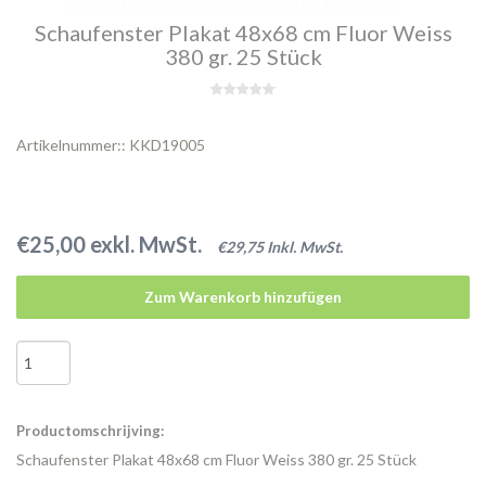
Schaufenster Plakat 48x68 cm Fluor Weiss
380 gr. 25 Stück
Artikelnummer:: KKD19005
€25,00 exkl. MwSt.
€29,75 Inkl. MwSt.
Zum Warenkorb hinzufügen
Productomschrijving:
Schaufenster Plakat 48x68 cm Fluor Weiss 380 gr. 25 Stück