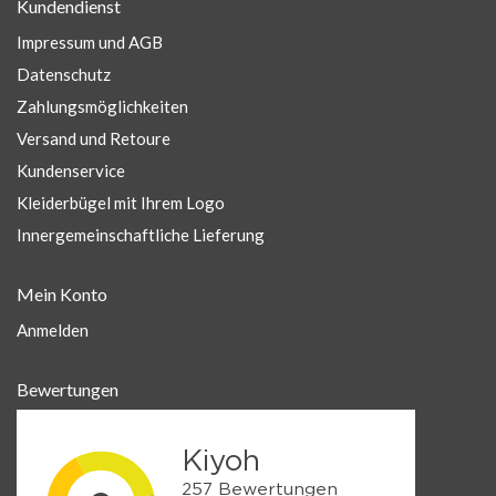
Kundendienst
Impressum und AGB
Datenschutz
Zahlungsmöglichkeiten
Versand und Retoure
Kundenservice
Kleiderbügel mit Ihrem Logo
Innergemeinschaftliche Lieferung
Mein Konto
Anmelden
Bewertungen