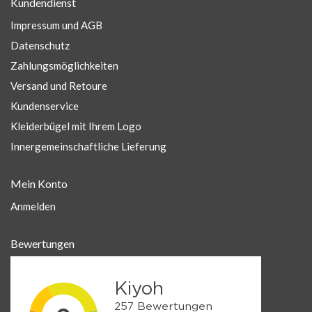
Kundendienst
Impressum und AGB
Datenschutz
Zahlungsmöglichkeiten
Versand und Retoure
Kundenservice
Kleiderbügel mit Ihrem Logo
Innergemeinschaftliche Lieferung
Mein Konto
Anmelden
Bewertungen