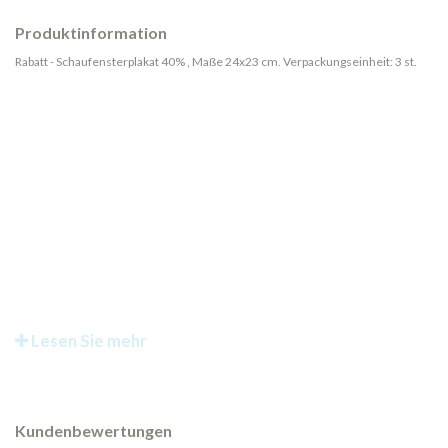
Produktinformation
Rabatt - Schaufensterplakat 40% , Maße 24x23 cm. Verpackungseinheit: 3 st.
Lesen Sie mehr
Kundenbewertungen