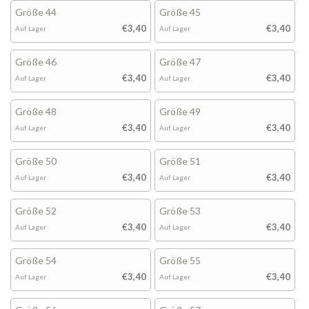
Größe 44
Größe 45
€3,40
€3,40
Auf Lager
Auf Lager
Größe 46
Größe 47
€3,40
€3,40
Auf Lager
Auf Lager
Größe 48
Größe 49
€3,40
€3,40
Auf Lager
Auf Lager
Größe 50
Größe 51
€3,40
€3,40
Auf Lager
Auf Lager
Größe 52
Größe 53
€3,40
€3,40
Auf Lager
Auf Lager
Größe 54
Größe 55
€3,40
€3,40
Auf Lager
Auf Lager