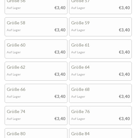
Größe 56
Größe 57
€3,40
€3,40
Auf Lager
Auf Lager
Größe 58
Größe 59
€3,40
€3,40
Auf Lager
Auf Lager
Größe 60
Größe 61
€3,40
€3,40
Auf Lager
Auf Lager
Größe 62
Größe 64
€3,40
€3,40
Auf Lager
Auf Lager
Größe 66
Größe 68
€3,40
€3,40
Auf Lager
Auf Lager
Größe 74
Größe 76
€3,40
€3,40
Auf Lager
Auf Lager
Größe 80
Größe 84