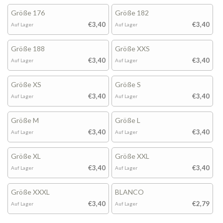
Größe 176
Größe 182
€3,40
€3,40
Auf Lager
Auf Lager
Größe 188
Größe XXS
€3,40
€3,40
Auf Lager
Auf Lager
Größe XS
Größe S
€3,40
€3,40
Auf Lager
Auf Lager
Größe M
Größe L
€3,40
€3,40
Auf Lager
Auf Lager
Größe XL
Größe XXL
€3,40
€3,40
Auf Lager
Auf Lager
Größe XXXL
BLANCO
€3,40
€2,79
Auf Lager
Auf Lager