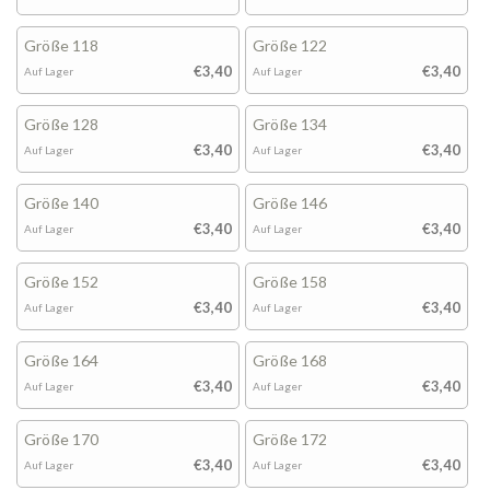
Größe 118
Größe 122
€3,40
€3,40
Auf Lager
Auf Lager
Größe 128
Größe 134
€3,40
€3,40
Auf Lager
Auf Lager
Größe 140
Größe 146
€3,40
€3,40
Auf Lager
Auf Lager
Größe 152
Größe 158
€3,40
€3,40
Auf Lager
Auf Lager
Größe 164
Größe 168
€3,40
€3,40
Auf Lager
Auf Lager
Größe 170
Größe 172
€3,40
€3,40
Auf Lager
Auf Lager