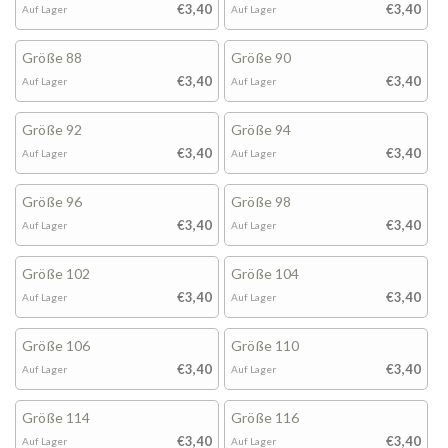
€3,40
€3,40
Auf Lager
Auf Lager
Größe 88
Größe 90
€3,40
€3,40
Auf Lager
Auf Lager
Größe 92
Größe 94
€3,40
€3,40
Auf Lager
Auf Lager
Größe 96
Größe 98
€3,40
€3,40
Auf Lager
Auf Lager
Größe 102
Größe 104
€3,40
€3,40
Auf Lager
Auf Lager
Größe 106
Größe 110
€3,40
€3,40
Auf Lager
Auf Lager
Größe 114
Größe 116
€3,40
€3,40
Auf Lager
Auf Lager