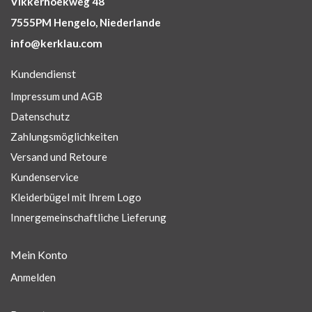
Vikkerhoekweg 48
7555PM Hengelo, Niederlande
info@kerklau.com
Kundendienst
Impressum und AGB
Datenschutz
Zahlungsmöglichkeiten
Versand und Retoure
Kundenservice
Kleiderbügel mit Ihrem Logo
Innergemeinschaftliche Lieferung
Mein Konto
Anmelden