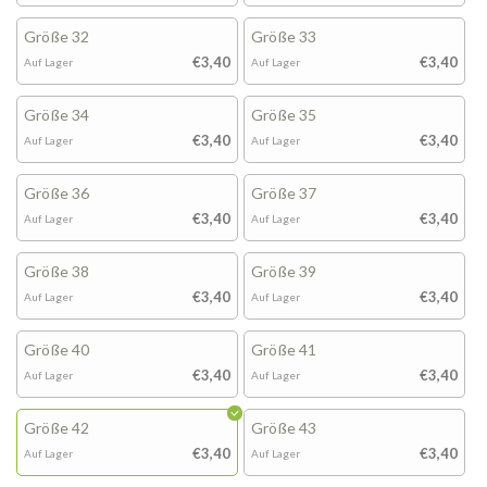
Größe 32
Größe 33
€3,40
€3,40
Auf Lager
Auf Lager
Größe 34
Größe 35
€3,40
€3,40
Auf Lager
Auf Lager
Größe 36
Größe 37
€3,40
€3,40
Auf Lager
Auf Lager
Größe 38
Größe 39
€3,40
€3,40
Auf Lager
Auf Lager
Größe 40
Größe 41
€3,40
€3,40
Auf Lager
Auf Lager
Größe 42
Größe 43
€3,40
€3,40
Auf Lager
Auf Lager