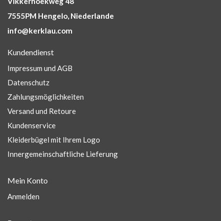
Vikkerhoekweg 48
7555PM Hengelo, Niederlande
info@kerklau.com
Kundendienst
Impressum und AGB
Datenschutz
Zahlungsmöglichkeiten
Versand und Retoure
Kundenservice
Kleiderbügel mit Ihrem Logo
Innergemeinschaftliche Lieferung
Mein Konto
Anmelden