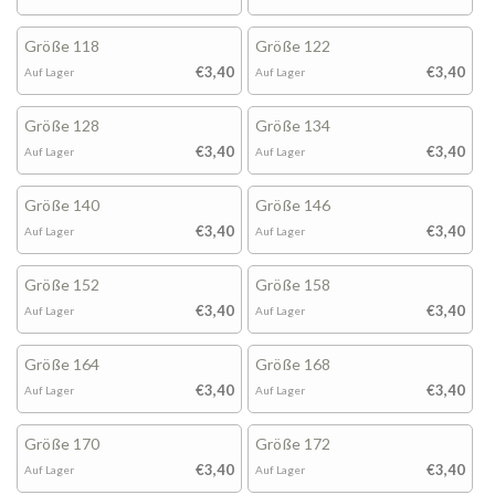
Größe 118
Größe 122
€3,40
€3,40
Auf Lager
Auf Lager
Größe 128
Größe 134
€3,40
€3,40
Auf Lager
Auf Lager
Größe 140
Größe 146
€3,40
€3,40
Auf Lager
Auf Lager
Größe 152
Größe 158
€3,40
€3,40
Auf Lager
Auf Lager
Größe 164
Größe 168
€3,40
€3,40
Auf Lager
Auf Lager
Größe 170
Größe 172
€3,40
€3,40
Auf Lager
Auf Lager