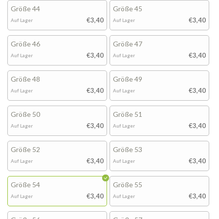
Größe 44
Größe 45
€3,40
€3,40
Auf Lager
Auf Lager
Größe 46
Größe 47
€3,40
€3,40
Auf Lager
Auf Lager
Größe 48
Größe 49
€3,40
€3,40
Auf Lager
Auf Lager
Größe 50
Größe 51
€3,40
€3,40
Auf Lager
Auf Lager
Größe 52
Größe 53
€3,40
€3,40
Auf Lager
Auf Lager
Größe 54
Größe 55
€3,40
€3,40
Auf Lager
Auf Lager