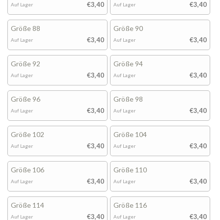
€3,40
€3,40
Auf Lager
Auf Lager
Größe 88
Größe 90
€3,40
€3,40
Auf Lager
Auf Lager
Größe 92
Größe 94
€3,40
€3,40
Auf Lager
Auf Lager
Größe 96
Größe 98
€3,40
€3,40
Auf Lager
Auf Lager
Größe 102
Größe 104
€3,40
€3,40
Auf Lager
Auf Lager
Größe 106
Größe 110
€3,40
€3,40
Auf Lager
Auf Lager
Größe 114
Größe 116
€3,40
€3,40
Auf Lager
Auf Lager