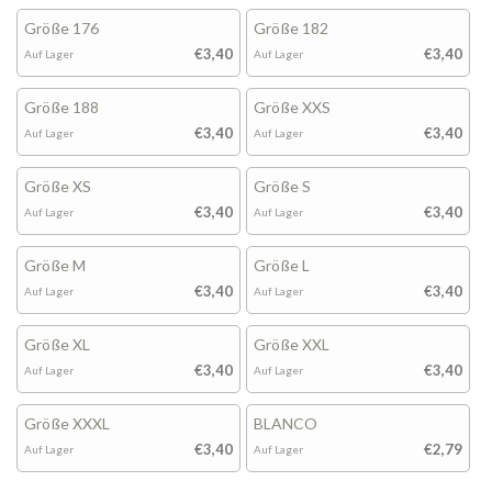
Größe 176
Größe 182
€3,40
€3,40
Auf Lager
Auf Lager
Größe 188
Größe XXS
€3,40
€3,40
Auf Lager
Auf Lager
Größe XS
Größe S
€3,40
€3,40
Auf Lager
Auf Lager
Größe M
Größe L
€3,40
€3,40
Auf Lager
Auf Lager
Größe XL
Größe XXL
€3,40
€3,40
Auf Lager
Auf Lager
Größe XXXL
BLANCO
€3,40
€2,79
Auf Lager
Auf Lager