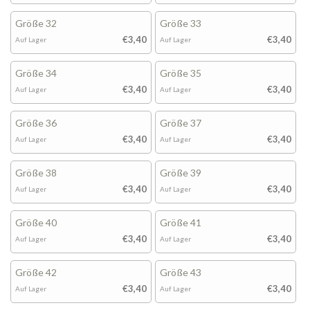
Größe 32
Größe 33
€3,40
€3,40
Auf Lager
Auf Lager
Größe 34
Größe 35
€3,40
€3,40
Auf Lager
Auf Lager
Größe 36
Größe 37
€3,40
€3,40
Auf Lager
Auf Lager
Größe 38
Größe 39
€3,40
€3,40
Auf Lager
Auf Lager
Größe 40
Größe 41
€3,40
€3,40
Auf Lager
Auf Lager
Größe 42
Größe 43
€3,40
€3,40
Auf Lager
Auf Lager