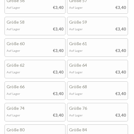
Größe 56
Größe 57
€3,40
€3,40
Auf Lager
Auf Lager
Größe 58
Größe 59
€3,40
€3,40
Auf Lager
Auf Lager
Größe 60
Größe 61
€3,40
€3,40
Auf Lager
Auf Lager
Größe 62
Größe 64
€3,40
€3,40
Auf Lager
Auf Lager
Größe 66
Größe 68
€3,40
€3,40
Auf Lager
Auf Lager
Größe 74
Größe 76
€3,40
€3,40
Auf Lager
Auf Lager
Größe 80
Größe 84