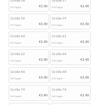
Größe 56
Größe 57
€3,40
€3,40
Auf Lager
Auf Lager
Größe 58
Größe 59
€3,40
€3,40
Auf Lager
Auf Lager
Größe 60
Größe 61
€3,40
€3,40
Auf Lager
Auf Lager
Größe 62
Größe 64
€3,40
€3,40
Auf Lager
Auf Lager
Größe 66
Größe 68
€3,40
€3,40
Auf Lager
Auf Lager
Größe 74
Größe 76
€3,40
€3,40
Auf Lager
Auf Lager