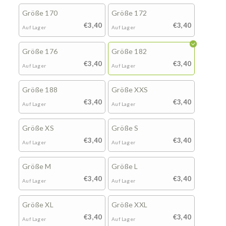
Größe 170
Größe 172
€3,40
€3,40
Auf Lager
Auf Lager
Größe 176
Größe 182
€3,40
€3,40
Auf Lager
Auf Lager
Größe 188
Größe XXS
€3,40
€3,40
Auf Lager
Auf Lager
Größe XS
Größe S
€3,40
€3,40
Auf Lager
Auf Lager
Größe M
Größe L
€3,40
€3,40
Auf Lager
Auf Lager
Größe XL
Größe XXL
€3,40
€3,40
Auf Lager
Auf Lager