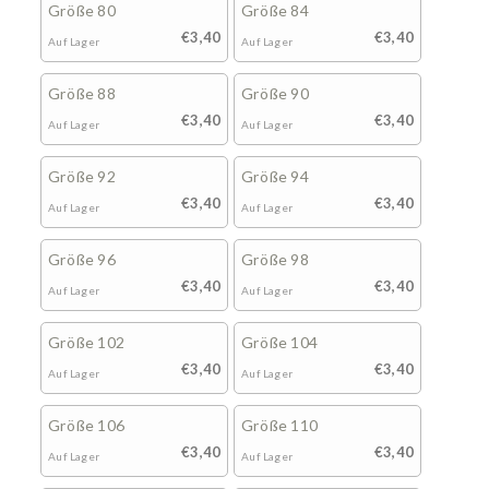
Größe 80
Größe 84
€3,40
€3,40
Auf Lager
Auf Lager
Größe 88
Größe 90
€3,40
€3,40
Auf Lager
Auf Lager
Größe 92
Größe 94
€3,40
€3,40
Auf Lager
Auf Lager
Größe 96
Größe 98
€3,40
€3,40
Auf Lager
Auf Lager
Größe 102
Größe 104
€3,40
€3,40
Auf Lager
Auf Lager
Größe 106
Größe 110
€3,40
€3,40
Auf Lager
Auf Lager