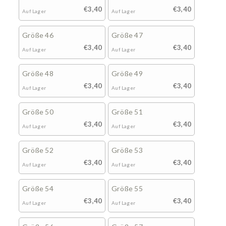
€3,40
€3,40
Auf Lager
Auf Lager
Größe 46
Größe 47
€3,40
€3,40
Auf Lager
Auf Lager
Größe 48
Größe 49
€3,40
€3,40
Auf Lager
Auf Lager
Größe 50
Größe 51
€3,40
€3,40
Auf Lager
Auf Lager
Größe 52
Größe 53
€3,40
€3,40
Auf Lager
Auf Lager
Größe 54
Größe 55
€3,40
€3,40
Auf Lager
Auf Lager