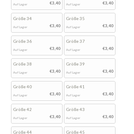
€3,40
€3,40
Auf Lager
Auf Lager
Größe 34
Größe 35
€3,40
€3,40
Auf Lager
Auf Lager
Größe 36
Größe 37
€3,40
€3,40
Auf Lager
Auf Lager
Größe 38
Größe 39
€3,40
€3,40
Auf Lager
Auf Lager
Größe 40
Größe 41
€3,40
€3,40
Auf Lager
Auf Lager
Größe 42
Größe 43
€3,40
€3,40
Auf Lager
Auf Lager
Größe 44
Größe 45