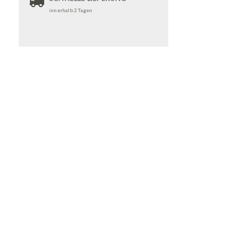
innerhalb 2 Tagen