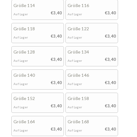
Größe 114
Größe 116
€3,40
€3,40
Auf Lager
Auf Lager
Größe 118
Größe 122
€3,40
€3,40
Auf Lager
Auf Lager
Größe 128
Größe 134
€3,40
€3,40
Auf Lager
Auf Lager
Größe 140
Größe 146
€3,40
€3,40
Auf Lager
Auf Lager
Größe 152
Größe 158
€3,40
€3,40
Auf Lager
Auf Lager
Größe 164
Größe 168
€3,40
€3,40
Auf Lager
Auf Lager