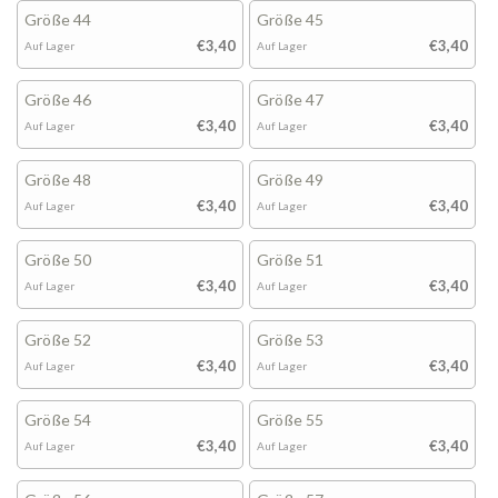
Größe 44
Größe 45
€3,40
€3,40
Auf Lager
Auf Lager
Größe 46
Größe 47
€3,40
€3,40
Auf Lager
Auf Lager
Größe 48
Größe 49
€3,40
€3,40
Auf Lager
Auf Lager
Größe 50
Größe 51
€3,40
€3,40
Auf Lager
Auf Lager
Größe 52
Größe 53
€3,40
€3,40
Auf Lager
Auf Lager
Größe 54
Größe 55
€3,40
€3,40
Auf Lager
Auf Lager