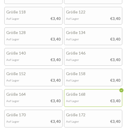
Größe 118
Größe 122
€3,40
€3,40
Auf Lager
Auf Lager
Größe 128
Größe 134
€3,40
€3,40
Auf Lager
Auf Lager
Größe 140
Größe 146
€3,40
€3,40
Auf Lager
Auf Lager
Größe 152
Größe 158
€3,40
€3,40
Auf Lager
Auf Lager
Größe 164
Größe 168
€3,40
€3,40
Auf Lager
Auf Lager
Größe 170
Größe 172
€3,40
€3,40
Auf Lager
Auf Lager