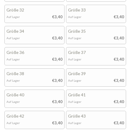
Größe 32
Größe 33
€3,40
€3,40
Auf Lager
Auf Lager
Größe 34
Größe 35
€3,40
€3,40
Auf Lager
Auf Lager
Größe 36
Größe 37
€3,40
€3,40
Auf Lager
Auf Lager
Größe 38
Größe 39
€3,40
€3,40
Auf Lager
Auf Lager
Größe 40
Größe 41
€3,40
€3,40
Auf Lager
Auf Lager
Größe 42
Größe 43
€3,40
€3,40
Auf Lager
Auf Lager