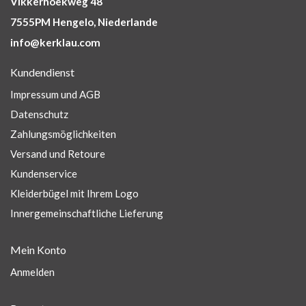
Vikkerhoekweg 48
7555PM Hengelo, Niederlande
info@kerklau.com
Kundendienst
Impressum und AGB
Datenschutz
Zahlungsmöglichkeiten
Versand und Retoure
Kundenservice
Kleiderbügel mit Ihrem Logo
Innergemeinschaftliche Lieferung
Mein Konto
Anmelden