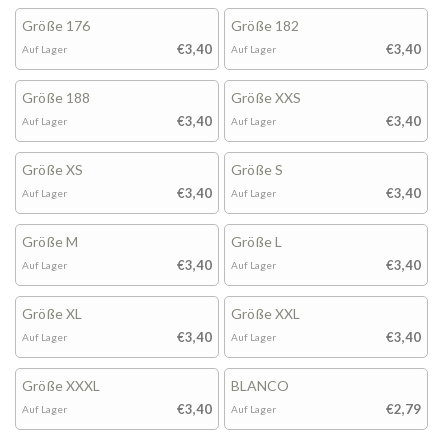
Größe 176
Größe 182
€3,40
€3,40
Auf Lager
Auf Lager
Größe 188
Größe XXS
€3,40
€3,40
Auf Lager
Auf Lager
Größe XS
Größe S
€3,40
€3,40
Auf Lager
Auf Lager
Größe M
Größe L
€3,40
€3,40
Auf Lager
Auf Lager
Größe XL
Größe XXL
€3,40
€3,40
Auf Lager
Auf Lager
Größe XXXL
BLANCO
€3,40
€2,79
Auf Lager
Auf Lager