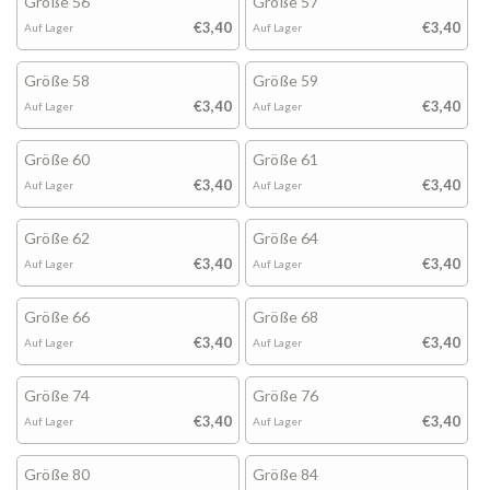
Größe 56
Größe 57
€3,40
€3,40
Auf Lager
Auf Lager
Größe 58
Größe 59
€3,40
€3,40
Auf Lager
Auf Lager
Größe 60
Größe 61
€3,40
€3,40
Auf Lager
Auf Lager
Größe 62
Größe 64
€3,40
€3,40
Auf Lager
Auf Lager
Größe 66
Größe 68
€3,40
€3,40
Auf Lager
Auf Lager
Größe 74
Größe 76
€3,40
€3,40
Auf Lager
Auf Lager
Größe 80
Größe 84