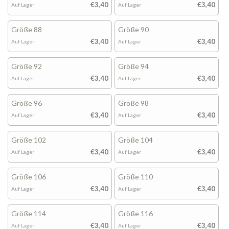
€3,40
€3,40
Auf Lager
Auf Lager
Größe 88
Größe 90
€3,40
€3,40
Auf Lager
Auf Lager
Größe 92
Größe 94
€3,40
€3,40
Auf Lager
Auf Lager
Größe 96
Größe 98
€3,40
€3,40
Auf Lager
Auf Lager
Größe 102
Größe 104
€3,40
€3,40
Auf Lager
Auf Lager
Größe 106
Größe 110
€3,40
€3,40
Auf Lager
Auf Lager
Größe 114
Größe 116
€3,40
€3,40
Auf Lager
Auf Lager