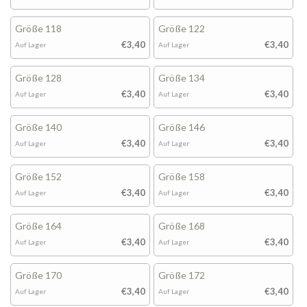
Größe 118
Größe 122
€3,40
€3,40
Auf Lager
Auf Lager
Größe 128
Größe 134
€3,40
€3,40
Auf Lager
Auf Lager
Größe 140
Größe 146
€3,40
€3,40
Auf Lager
Auf Lager
Größe 152
Größe 158
€3,40
€3,40
Auf Lager
Auf Lager
Größe 164
Größe 168
€3,40
€3,40
Auf Lager
Auf Lager
Größe 170
Größe 172
€3,40
€3,40
Auf Lager
Auf Lager