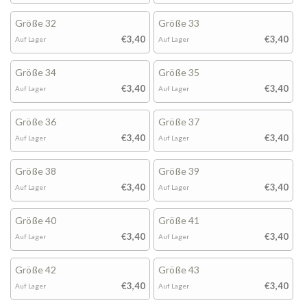
Größe 32
Größe 33
€3,40
€3,40
Auf Lager
Auf Lager
Größe 34
Größe 35
€3,40
€3,40
Auf Lager
Auf Lager
Größe 36
Größe 37
€3,40
€3,40
Auf Lager
Auf Lager
Größe 38
Größe 39
€3,40
€3,40
Auf Lager
Auf Lager
Größe 40
Größe 41
€3,40
€3,40
Auf Lager
Auf Lager
Größe 42
Größe 43
€3,40
€3,40
Auf Lager
Auf Lager