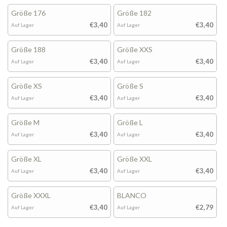
Größe 176
Größe 182
€3,40
€3,40
Auf Lager
Auf Lager
Größe 188
Größe XXS
€3,40
€3,40
Auf Lager
Auf Lager
Größe XS
Größe S
€3,40
€3,40
Auf Lager
Auf Lager
Größe M
Größe L
€3,40
€3,40
Auf Lager
Auf Lager
Größe XL
Größe XXL
€3,40
€3,40
Auf Lager
Auf Lager
Größe XXXL
BLANCO
€3,40
€2,79
Auf Lager
Auf Lager