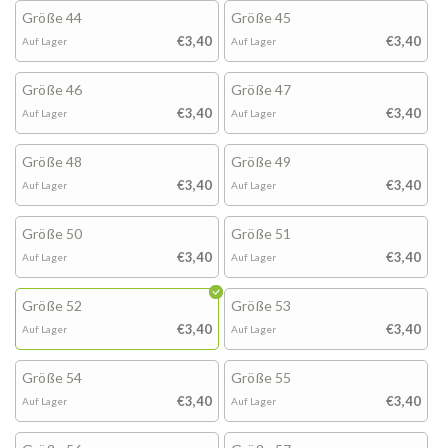
Größe 44
Größe 45
€3,40
€3,40
Auf Lager
Auf Lager
Größe 46
Größe 47
€3,40
€3,40
Auf Lager
Auf Lager
Größe 48
Größe 49
€3,40
€3,40
Auf Lager
Auf Lager
Größe 50
Größe 51
€3,40
€3,40
Auf Lager
Auf Lager
Größe 52
Größe 53
€3,40
€3,40
Auf Lager
Auf Lager
Größe 54
Größe 55
€3,40
€3,40
Auf Lager
Auf Lager