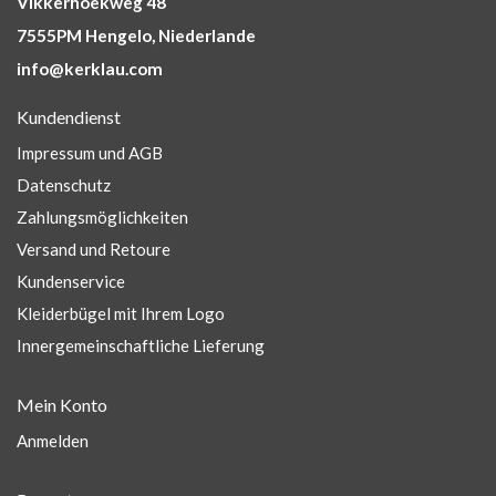
Vikkerhoekweg 48
7555PM Hengelo, Niederlande
info@kerklau.com
Kundendienst
Impressum und AGB
Datenschutz
Zahlungsmöglichkeiten
Versand und Retoure
Kundenservice
Kleiderbügel mit Ihrem Logo
Innergemeinschaftliche Lieferung
Mein Konto
Anmelden