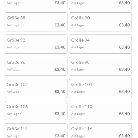
€3,40
€3,40
Auf Lager
Auf Lager
Größe 88
Größe 90
€3,40
€3,40
Auf Lager
Auf Lager
Größe 92
Größe 94
€3,40
€3,40
Auf Lager
Auf Lager
Größe 96
Größe 98
€3,40
€3,40
Auf Lager
Auf Lager
Größe 102
Größe 104
€3,40
€3,40
Auf Lager
Auf Lager
Größe 106
Größe 110
€3,40
€3,40
Auf Lager
Auf Lager
Größe 114
Größe 116
€3,40
€3,40
Auf Lager
Auf Lager