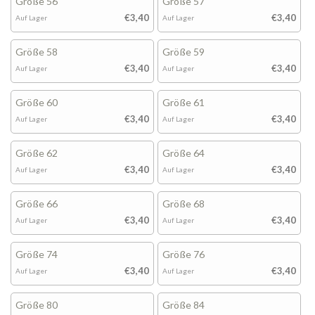
Größe 56
Größe 57
€3,40
€3,40
Auf Lager
Auf Lager
Größe 58
Größe 59
€3,40
€3,40
Auf Lager
Auf Lager
Größe 60
Größe 61
€3,40
€3,40
Auf Lager
Auf Lager
Größe 62
Größe 64
€3,40
€3,40
Auf Lager
Auf Lager
Größe 66
Größe 68
€3,40
€3,40
Auf Lager
Auf Lager
Größe 74
Größe 76
€3,40
€3,40
Auf Lager
Auf Lager
Größe 80
Größe 84