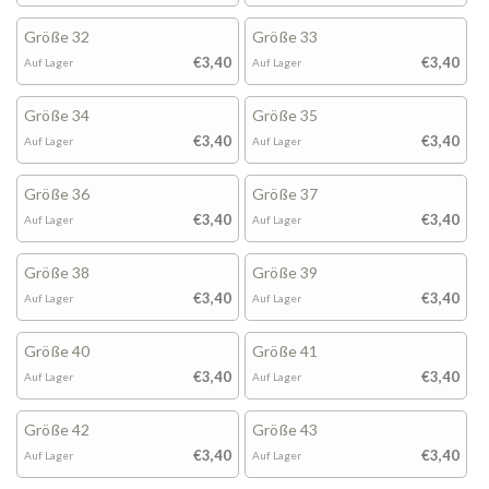
Größe 32
Größe 33
€3,40
€3,40
Auf Lager
Auf Lager
Größe 34
Größe 35
€3,40
€3,40
Auf Lager
Auf Lager
Größe 36
Größe 37
€3,40
€3,40
Auf Lager
Auf Lager
Größe 38
Größe 39
€3,40
€3,40
Auf Lager
Auf Lager
Größe 40
Größe 41
€3,40
€3,40
Auf Lager
Auf Lager
Größe 42
Größe 43
€3,40
€3,40
Auf Lager
Auf Lager