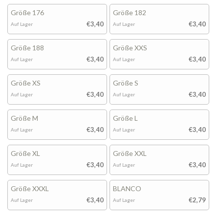
Größe 176
Größe 182
€3,40
€3,40
Auf Lager
Auf Lager
Größe 188
Größe XXS
€3,40
€3,40
Auf Lager
Auf Lager
Größe XS
Größe S
€3,40
€3,40
Auf Lager
Auf Lager
Größe M
Größe L
€3,40
€3,40
Auf Lager
Auf Lager
Größe XL
Größe XXL
€3,40
€3,40
Auf Lager
Auf Lager
Größe XXXL
BLANCO
€3,40
€2,79
Auf Lager
Auf Lager