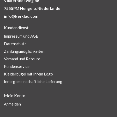
Vikkerhoekweg 48
7555PM Hengelo, Niederlande
info@kerklau.com
Kundendienst
Impressum und AGB
Datenschutz
Zahlungsmöglichkeiten
Versand und Retoure
Kundenservice
Kleiderbügel mit Ihrem Logo
Innergemeinschaftliche Lieferung
Mein Konto
Anmelden