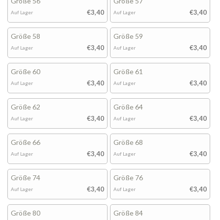
Größe 56
Größe 57
€3,40
€3,40
Auf Lager
Auf Lager
Größe 58
Größe 59
€3,40
€3,40
Auf Lager
Auf Lager
Größe 60
Größe 61
€3,40
€3,40
Auf Lager
Auf Lager
Größe 62
Größe 64
€3,40
€3,40
Auf Lager
Auf Lager
Größe 66
Größe 68
€3,40
€3,40
Auf Lager
Auf Lager
Größe 74
Größe 76
€3,40
€3,40
Auf Lager
Auf Lager
Größe 80
Größe 84