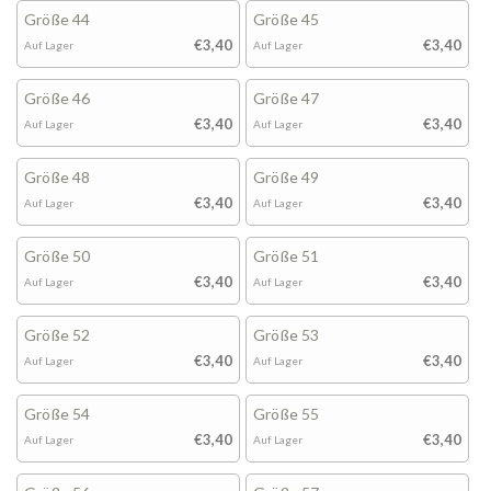
Größe 44
Größe 45
€3,40
€3,40
Auf Lager
Auf Lager
Größe 46
Größe 47
€3,40
€3,40
Auf Lager
Auf Lager
Größe 48
Größe 49
€3,40
€3,40
Auf Lager
Auf Lager
Größe 50
Größe 51
€3,40
€3,40
Auf Lager
Auf Lager
Größe 52
Größe 53
€3,40
€3,40
Auf Lager
Auf Lager
Größe 54
Größe 55
€3,40
€3,40
Auf Lager
Auf Lager