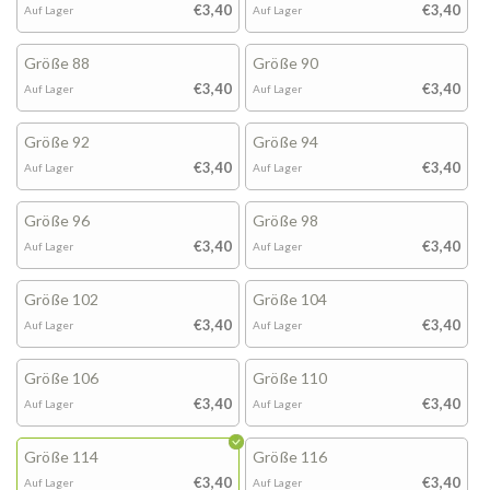
€3,40
€3,40
Auf Lager
Auf Lager
Größe 88
Größe 90
€3,40
€3,40
Auf Lager
Auf Lager
Größe 92
Größe 94
€3,40
€3,40
Auf Lager
Auf Lager
Größe 96
Größe 98
€3,40
€3,40
Auf Lager
Auf Lager
Größe 102
Größe 104
€3,40
€3,40
Auf Lager
Auf Lager
Größe 106
Größe 110
€3,40
€3,40
Auf Lager
Auf Lager
Größe 114
Größe 116
€3,40
€3,40
Auf Lager
Auf Lager