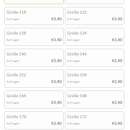
Größe 118
Größe 122
€3,40
€3,40
Auf Lager
Auf Lager
Größe 128
Größe 134
€3,40
€3,40
Auf Lager
Auf Lager
Größe 140
Größe 146
€3,40
€3,40
Auf Lager
Auf Lager
Größe 152
Größe 158
€3,40
€3,40
Auf Lager
Auf Lager
Größe 164
Größe 168
€3,40
€3,40
Auf Lager
Auf Lager
Größe 170
Größe 172
€3,40
€3,40
Auf Lager
Auf Lager